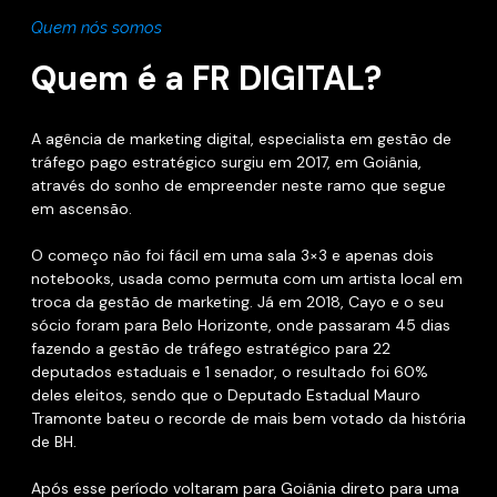
Quem nós somos
Quem é a FR DIGITAL?
A agência de marketing digital, especialista em gestão de
tráfego pago estratégico surgiu em 2017, em Goiânia,
através do sonho de empreender neste ramo que segue
em ascensão.
O começo não foi fácil em uma sala 3×3 e apenas dois
notebooks, usada como permuta com um artista local em
troca da gestão de marketing. Já em 2018, Cayo e o seu
sócio foram para Belo Horizonte, onde passaram 45 dias
fazendo a gestão de tráfego estratégico para 22
deputados estaduais e 1 senador, o resultado foi 60%
deles eleitos, sendo que o Deputado Estadual Mauro
Tramonte bateu o recorde de mais bem votado da história
de BH.
Após esse período voltaram para Goiânia direto para uma