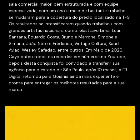
sala comercial maior, bem estruturada e com equipe
especializada, com um ano e meio de bastante trabalho
se mudaram para a cobertura do prédio localizado na T-9.
Os resultados se intensificaram quando trabalhou com
grandes artistas nacionais, como: Gusttavo Lima, Luan
Santana, Eduardo Costa, Bruno e Marrone, Simone e
Simaria, João Neto e Frederico, Vintage Culture, Xand
Avião, Wesley Safadão, entre outros. Em Maio de 2020,
Cayo bateu todos os recordes em números no Youtube,
depois desta conquista foi convidado a transferir sua
agência para o estado de São Paulo, após 10 meses, a FR
Digital retornou para Goiânia ainda mais experiente e
pronta para entregar os melhores resultados para a sua
marca.