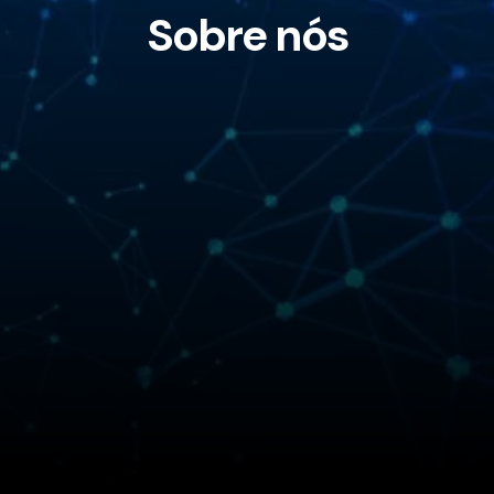
Sobre nós