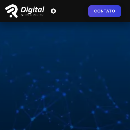
CONTATO